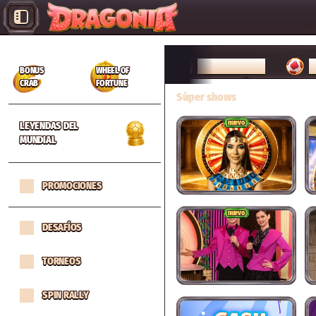
J
PROVEEDORES
BONUS
WHEEL OF
CRAB
FORTUNE
Súper shows
nuevo
LEYENDAS DEL
JUGAR
MUNDIAL
PROMOCIONES
nuevo
JUGAR
DESAFÍOS
TORNEOS
SPIN RALLY