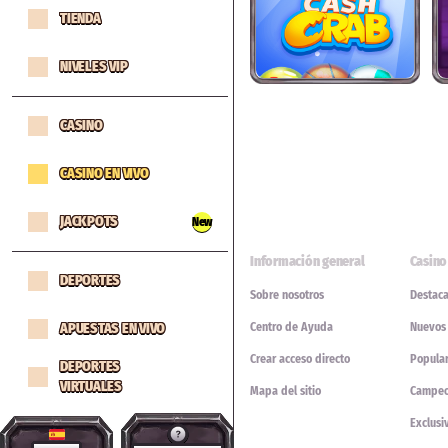
JUGAR
TIENDA
NIVELES VIP
CASINO
CASINO EN VIVO
JACKPOTS
New
Información general
Casino
DEPORTES
Sobre nosotros
Destac
APUESTAS EN VIVO
Centro de Ayuda
Nuevos
Crear acceso directo
Popula
DEPORTES
VIRTUALES
Mapa del sitio
Campeo
Exclusi