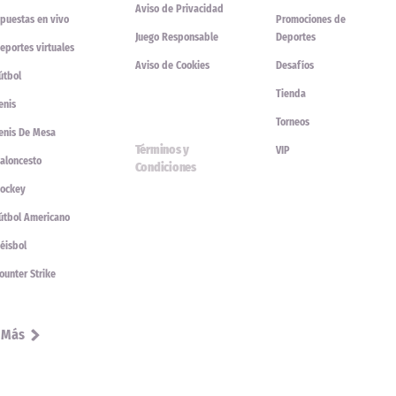
Aviso de Privacidad
puestas en vivo
Promociones de
Juego Responsable
Deportes
eportes virtuales
Aviso de Cookies
Desafíos
útbol
Tienda
enis
Torneos
enis De Mesa
Términos y
VIP
aloncesto
Condiciones
ockey
útbol Americano
éisbol
ounter Strike
Más