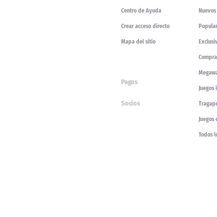
Centro de Ayuda
Nuevos
Crear acceso directo
Popula
Mapa del sitio
Exclusi
Compra
Megaw
Pagos
Juegos 
Socios
Tragape
Juegos
Todos l