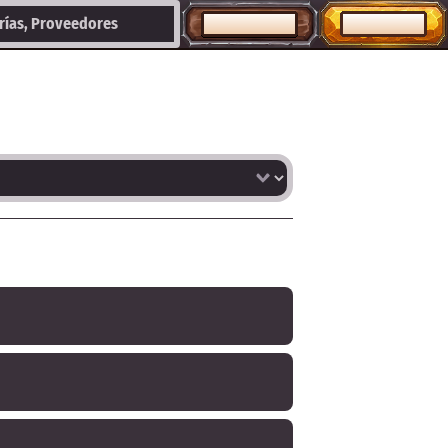
rías, Proveedores
INICIA SESIÓN
REGÍSTRATE