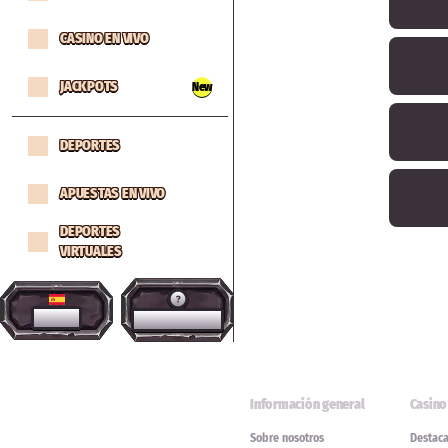
CASINO EN VIVO
JACKPOTS
New
DEPORTES
APUESTAS EN VIVO
DEPORTES
VIRTUALES
ESPAÑOL
CENTRO DE AYUDA
Información general
Casino
Sobre nosotros
Destac