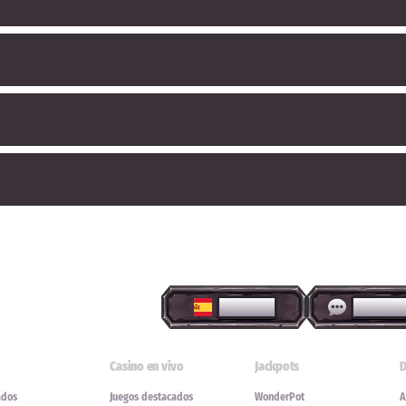
ESPAÑOL
CHAT EN
Casino en vivo
Jackpots
D
ados
Juegos destacados
WonderPot
A