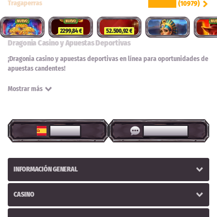
Tragaperras
VER TODO
(10979)
NUEVO
NUEVO
NU
2299,84 €
52.500,92 €
Dragonia Casino y Apuestas Deportivas
¡Dragonia casino y apuestas deportivas en línea para oportunidades de
apuestas candentes!
Podrías pensar que tienes que elegir entre un casino o una casa de
Mostrar más
apuestas deportivas, pero con Dragonia, obtienes ambos en un solo
registro. Lo tenemos todo: los mejores juegos de casino, cuotas
deportivas competitivas y algunas de las promociones de apuestas
más generosas que jamás hayas visto.
ESPAÑOL
CHAT EN VIVO
Empieza con tu registro, donde serás guiado fácilmente a través del
proceso y podrás obtener tu primer bono en el camino. Luego, tendrás
la opción de ir directamente al casino o a la sección de apuestas
deportivas de Dragonia para realizar tu primera apuesta.
INFORMACIÓN GENERAL
Contamos con miles de juegos de casino y cuotas deportivas, y hemos
hecho que todo el proceso de encontrar las apuestas que deseas
CASINO
realizar sea mucho más fácil. Usa el Mapa del Sitio de Dragonia o las
barras de categorías para acelerar tu acceso a lo que más te interesa, o