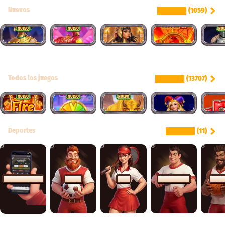
Nuevos
VER TODO
(1059)
NUEVO
NUEVO
NU
Todos los juegos
VER TODO
(13707)
NUEVO
NUEVO
NUEVO
Deportes
VER TODO
(11)
FÚTBOL
TENIS
TENIS DE MESA
BALON
APUESTAS EN VIVO