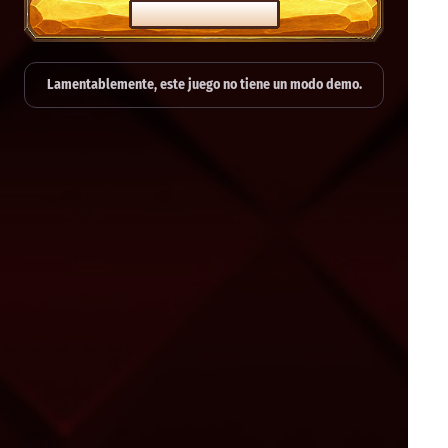
JUEGA DE VERDAD
Lamentablemente, este juego no tiene un modo demo.