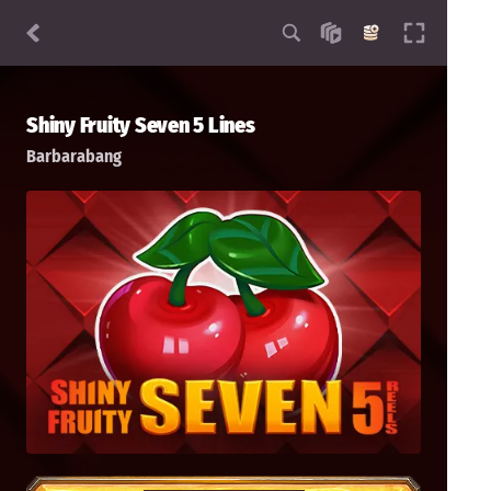
Shiny Fruity Seven 5 Lines
Barbarabang