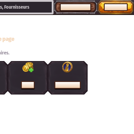
s, Fournisseurs
SE CONNECTER
S'INSCRIRE
e page
ires.
CAISSE
CENTRE D'AIDE