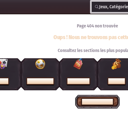
Jeux, Catégorie
Page 404 non trouvée
Oups ! Nous ne trouvons pas cett
Consultez les sections les plus popula
ASINO
PARIS SPORTIFS
PROMOTIONS
BOUTIQUE
PAGE D'ACCUEIL