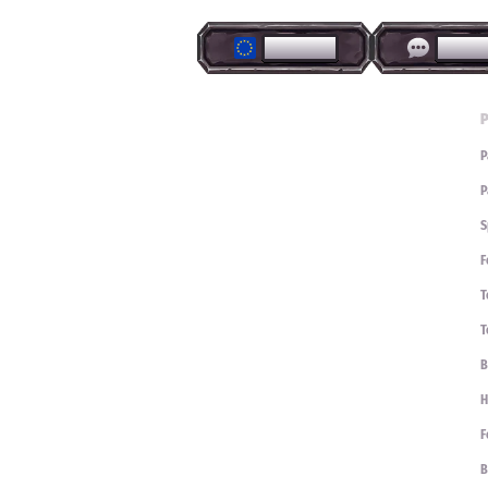
FRANÇAIS
LIVE C
P
P
P
S
F
T
T
B
H
F
B