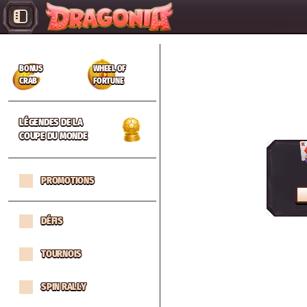
BONUS
WHEEL OF
CRAB
FORTUNE
LÉGENDES DE LA
COUPE DU MONDE
PROMOTIONS
C
DÉFIS
TOURNOIS
SPIN RALLY