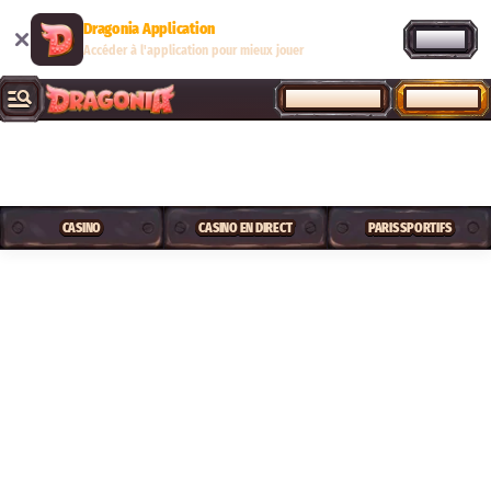
Dragonia Application
OUVRIR
Accéder à l'application pour mieux jouer
SE CONNECTER
S'INSCRIRE
CASINO
CASINO EN DIRECT
PARIS SPORTIFS