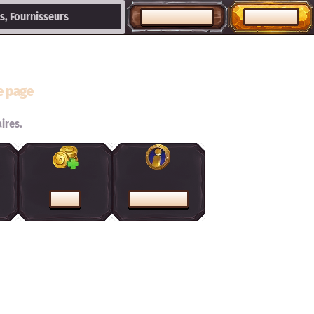
s, Fournisseurs
SE CONNECTER
S'INSCRIRE
e page
ires.
CAISSE
CENTRE D'AIDE