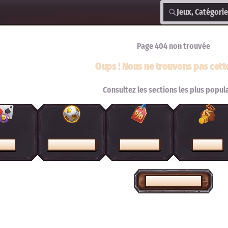
Jeux, Catégorie
Page 404 non trouvée
Oups ! Nous ne trouvons pas cett
Consultez les sections les plus popula
ASINO
PARIS SPORTIFS
PROMOTIONS
BOUTIQUE
PAGE D'ACCUEIL