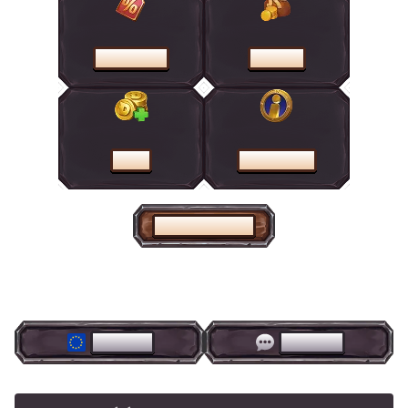
PROMOTIONS
BOUTIQUE
CAISSE
CENTRE D'AIDE
PAGE D'ACCUEIL
FRANÇAIS
LIVE CHAT