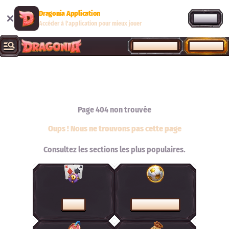
Dragonia Application
OUVRIR
Accéder à l'application pour mieux jouer
SE CONNECTER
S'INSCRIRE
Page 404 non trouvée
Oups ! Nous ne trouvons pas cette page
Consultez les sections les plus populaires.
CASINO
PARIS SPORTIFS