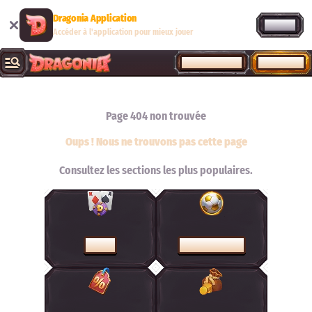
Dragonia Application
OUVRIR
Accéder à l'application pour mieux jouer
SE CONNECTER
S'INSCRIRE
Page 404 non trouvée
Oups ! Nous ne trouvons pas cette page
Consultez les sections les plus populaires.
CASINO
PARIS SPORTIFS