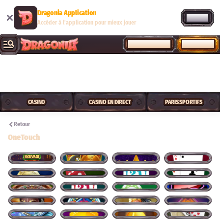
Dragonia Application
OUVRIR
Accéder à l'application pour mieux jouer
SE CONNECTER
S'INSCRIRE
CASINO
CASINO EN DIRECT
PARIS SPORTIFS
Retour
OneTouch
NOUVEAU