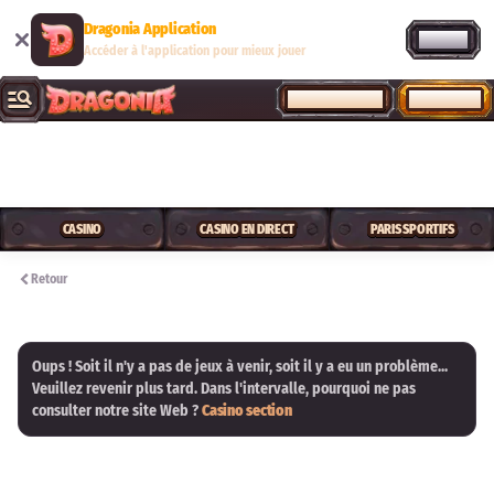
Dragonia Application
OUVRIR
Accéder à l'application pour mieux jouer
SE CONNECTER
S'INSCRIRE
CASINO
CASINO EN DIRECT
PARIS SPORTIFS
Retour
Oups ! Soit il n'y a pas de jeux à venir, soit il y a eu un problème...
Veuillez revenir plus tard. Dans l'intervalle, pourquoi ne pas
consulter notre site Web ?
Casino section