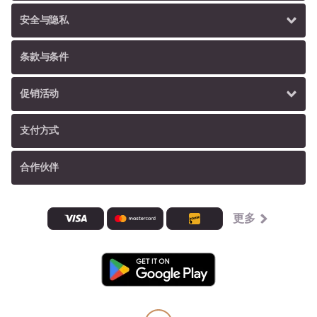
安全与隐私
条款与条件
促销活动
支付方式
合作伙伴
更多