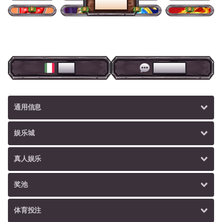
更多游戏
新
新
新
新
中文
在线聊天
通用信息
娱乐城
真人娱乐
奖池
体育投注