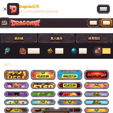
Dragonia应用
打开
进入应用以获得最佳游戏体验
登录
注册
娱乐城
真人娱乐
体育投注
顶级
全新
热门
供应商
热门
新
新
€2,612.86
€68,517.14
新
新
€2,612.86
新
新
新
新
新
新
新
新
新