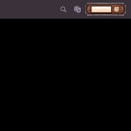
DEPOSITO