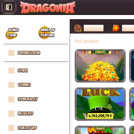
WOND
PROVIDER
BONUS
WHEEL OF
CRAB
FORTUNE
Hot Jackpot
PROMOZIONI
nuovo
GIOCA
SFIDE
TORNEI
GIOCA
SPIN RALLY
NEGOZIO
4.761.209,79 €
LIVELLI VIP
nuovo