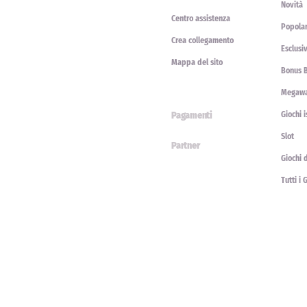
Novità
Centro assistenza
Popolar
Crea collegamento
Esclusiv
Mappa del sito
Bonus 
Megaw
Pagamenti
Giochi 
Slot
Partner
Giochi 
Tutti i 