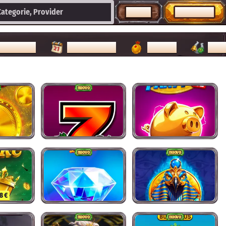
Categorie, Provider
ACCEDI
REGISTRATI
VI JACKPOT
DAILY JACKPOT
JACKPOT
TUTTI
nuovo
A
GIOCA
GIOCA
nuovo
nuovo
A
GIOCA
GIOCA
8 €
nuovo
nuovo