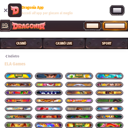
Dragonia App
APRI
Accedi all'app per giocare al meglio
ACCEDI
REGISTRATI
CASINÒ
CASINÒ LIVE
SPORT
Indietro
ELA Games
NUOVO
NUOVO
NUOVO