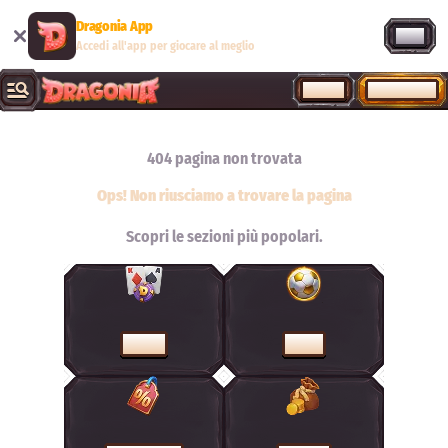
Dragonia App
APRI
Accedi all'app per giocare al meglio
ACCEDI
REGISTRATI
404 pagina non trovata
Ops! Non riusciamo a trovare la pagina
Scopri le sezioni più popolari.
CASINÒ
SPORT