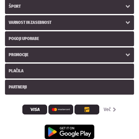
ŠPORT
VARNOST IN ZASEBNOST
POGOJI UPORABE
PROMOCIJE
PLAČILA
PARTNERJI
Več