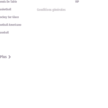
ennis De Table
VIP
Conditions générales
asketball
ockey Sur Glace
ootball Americano
aseball
Plus