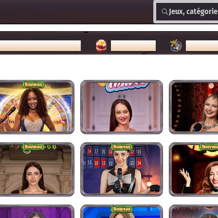
Jeux, catégorie
EILLEURS JEUX EN DIRECT
GOLD SALOON
ROULETT
Nouveau
JOUER
JOUER
JOUE
Nouveau
Nouveau
Nouvea
JOUER
JOUER
JOUE
Nouveau