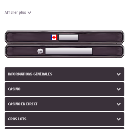
Afficher plus
FRANÇAIS
CLAVARDAGE EN DIRECT
INFORMATIONS GÉNÉRALES
CASINO
CASINO EN DIRECT
GROS LOTS