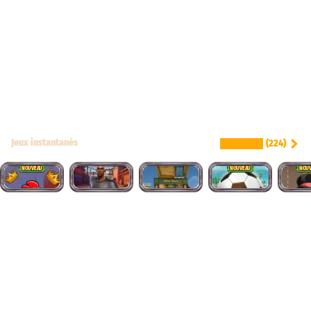
Jeux instantanés
VOIR TOUT
(224)
NOUVEAU
NOUVEAU
NOU