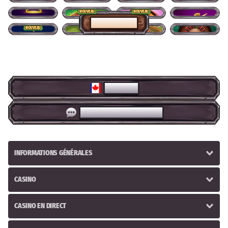
NOUVEAU
NOUVEAU
PLUS DE JEUX
NOUVEAU
FRANÇAIS
CLAVARDAGE EN DIRECT
INFORMATIONS GÉNÉRALES
CASINO
CASINO EN DIRECT