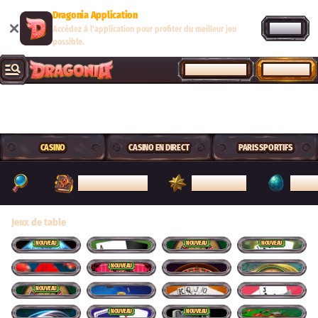
Dragonia Application
OUVRIR
Accédez à l'application pour profiter du meilleur jeu
possible.
SE CONNECTER
S'INSCRIRE
CASINO
CASINO EN DIRECT
PARIS SPORTIFS
EN VEDETTE
NOUV
FOURNISSEURS
Jeux de table
NOUVEAU
NOUVEAU
NOUVEAU
NOUVEAU
NOUVEAU
NOUVEAU
NOUVEAU