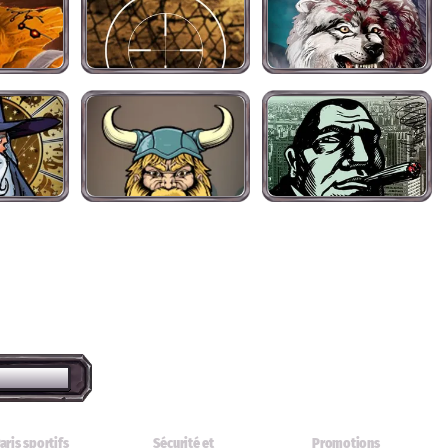
R
JOUER
JOUER
EN DIRECT
aris sportifs
Sécurité et
Promotions