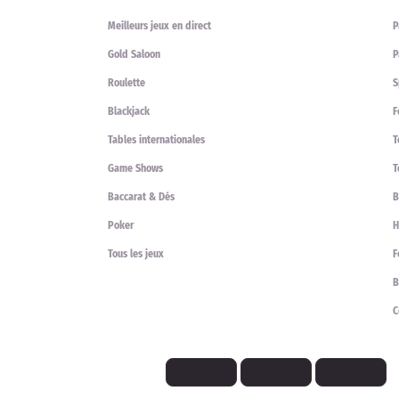
Meilleurs jeux en direct
P
Gold Saloon
P
Roulette
S
Blackjack
F
Tables internationales
T
Game Shows
T
Baccarat & Dés
B
Poker
H
Tous les jeux
F
B
C