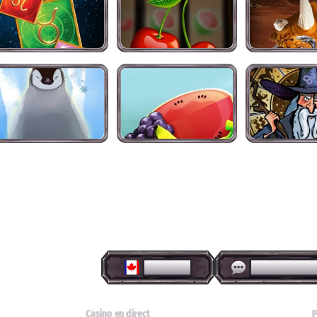
JOUER
JOUER
JOUE
FRANÇAIS
CLAVARDAGE 
Casino en direct
P