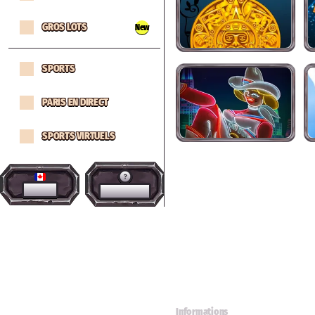
GROS LOTS
New
SPORTS
JOUER
PARIS EN DIRECT
SPORTS VIRTUELS
FRANÇAIS
CENTRE D'AIDE
Informations