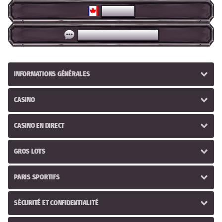
FRANÇAIS
CLAVARDAGE EN DIRECT
INFORMATIONS GÉNÉRALES
CASINO
CASINO EN DIRECT
GROS LOTS
PARIS SPORTIFS
SÉCURITÉ ET CONFIDENTIALITÉ