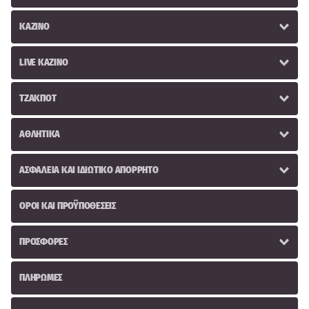
ΚΑΖΊΝΟ
LIVE ΚΑΖΊΝΟ
ΤΖΆΚΠΟΤ
ΑΘΛΗΤΙΚΆ
ΑΣΦΆΛΕΙΑ ΚΑΙ ΙΔΙΩΤΙΚΌ ΑΠΌΡΡΗΤΟ
ΌΡΟΙ ΚΑΙ ΠΡΟΫΠΟΘΈΣΕΙΣ
ΠΡΟΣΦΟΡΈΣ
ΠΛΗΡΩΜΈΣ