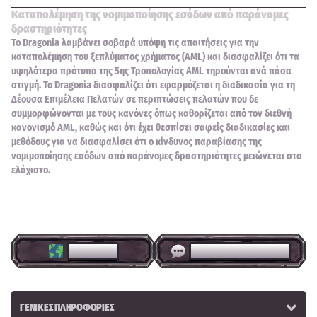
Καταπολέμηση της νομιμοποίησης εσόδων από παράνομες
δραστηριότητες
Το Dragonia λαμβάνει σοβαρά υπόψη τις απαιτήσεις για την
καταπολέμηση του ξεπλύματος χρήματος (AML) και διασφαλίζει ότι τα
υψηλότερα πρότυπα της 5ης Τροπολογίας AML τηρούνται ανά πάσα
στιγμή. Το Dragonia διασφαλίζει ότι εφαρμόζεται η διαδικασία για τη
Δέουσα Επιμέλεια Πελατών σε περιπτώσεις πελατών που δε
συμμορφώνονται με τους κανόνες όπως καθορίζεται από τον διεθνή
κανονισμό AML, καθώς και ότι έχει θεσπίσει σαφείς διαδικασίες και
μεθόδους για να διασφαλίσει ότι ο κίνδυνος παραβίασης της
νομιμοποίησης εσόδων από παράνομες δραστηριότητες μειώνεται στο
ελάχιστο.
ΕΛΛΗΝΙΚΆ
ΖΩΝΤΑΝΉ ΣΥΝΟΜΙΛΊΑ
ΓΕΝΙΚΈΣ ΠΛΗΡΟΦΟΡΊΕΣ