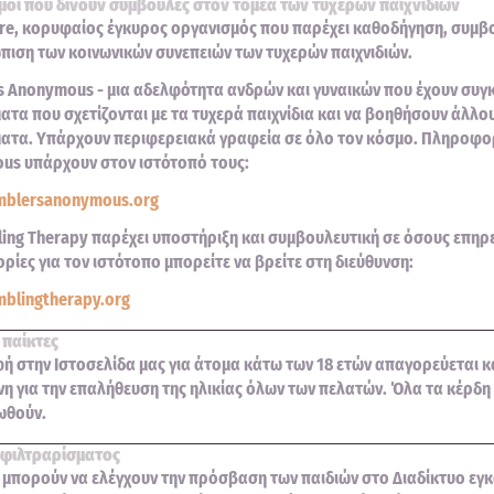
οί που δίνουν συμβουλές στον τομέα των τυχερών παιχνιδιών
e, κορυφαίος έγκυρος οργανισμός που παρέχει καθοδήγηση, συμβου
πιση των κοινωνικών συνεπειών των τυχερών παιχνιδιών.
 Anonymous - μια αδελφότητα ανδρών και γυναικών που έχουν συγκε
τα που σχετίζονται με τα τυχερά παιχνίδια και να βοηθήσουν άλλου
τα. Υπάρχουν περιφερειακά γραφεία σε όλο τον κόσμο. Πληροφορί
us υπάρχουν στον ιστότοπό τους:
blersanonymous.org
ing Therapy παρέχει υποστήριξη και συμβουλευτική σε όσους επηρε
ίες για τον ιστότοπο μπορείτε να βρείτε στη διεύθυνση:
blingtherapy.org
 παίκτες
ή στην Ιστοσελίδα μας για άτομα κάτω των 18 ετών απαγορεύεται κα
νη για την επαλήθευση της ηλικίας όλων των πελατών. Όλα τα κέρδ
ωθούν.
 φιλτραρίσματος
ς μπορούν να ελέγχουν την πρόσβαση των παιδιών στο Διαδίκτυο εγ