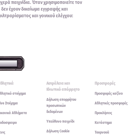
χερά παιχνίδια. Όταν χρησιμοποιείτε τον
, δεν έχουν δικαίωμα εγγραφής και
ιλτραρίσματος και γονικού ελέγχου:
ΝΟΜΙΛΊΑ
θλητικά
Ασφάλεια και
Προσφορές
Ιδιωτικό απόρρητο
θλητικό στοίχημα
Προσφορές καζίνο
Δήλωση απορρήτου
ive Στοίχημα
Αθλητικές προσφορές
προσωπικών
δεδομένων
ικονικά Αθλήματα
Προκλήσεις
Υπεύθυνο παιχνίδι
οδοσφαιρο
Κατάστημα
Δήλωση Cookie
ενις
Τουρνουά