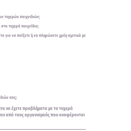
των τυχερών παιχνιδιών;
 στα τυχερά παιχνίδια;
τα για να παίξετε ή να πληρώσετε χρέη σχετικά με
ιδιών σας;
ητα να έχετε προβλήματα με τα τυχερά
 έναν από τους οργανισμούς που αναφέρονται