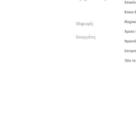
Αποκλε
Bonus 
Megaw
Πληρωμές
Άμεσα 
Συνεργάτες
Φρουτά
Επιτραπ
Όλα τα 