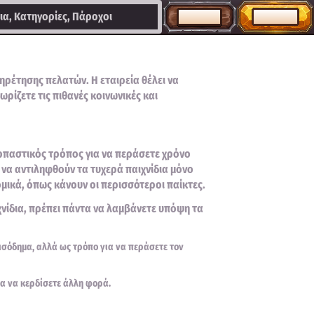
ια, Κατηγορίες, Πάροχοι
ΣΎΝΔΕΣΗ
ΕΓΓΡΑΦΉ
πηρέτησης πελατών. Η εταιρεία θέλει να
ρίζετε τις πιθανές κοινωνικές και
αρπαστικός τρόπος για να περάσετε χρόνο
ς να αντιληφθούν τα τυχερά παιχνίδια μόνο
μικά, όπως κάνουν οι περισσότεροι παίκτες.
χνίδια, πρέπει πάντα να λαμβάνετε υπόψη τα
εισόδημα, αλλά ως τρόπο για να περάσετε τον
ία να κερδίσετε άλλη φορά.