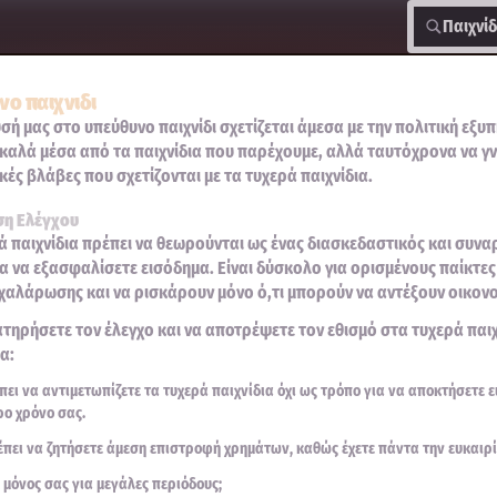
Παιχνίδ
νο παιχνιδι
σή μας στο υπεύθυνο παιχνίδι σχετίζεται άμεσα με την πολιτική εξυ
καλά μέσα από τα παιχνίδια που παρέχουμε, αλλά ταυτόχρονα να γνω
κές βλάβες που σχετίζονται με τα τυχερά παιχνίδια.
ση Ελέγχου
ά παιχνίδια πρέπει να θεωρούνται ως ένας διασκεδαστικός και συν
για να εξασφαλίσετε εισόδημα. Είναι δύσκολο για ορισμένους παίκτε
χαλάρωσης και να ρισκάρουν μόνο ό,τι μπορούν να αντέξουν οικονο
ιατηρήσετε τον έλεγχο και να αποτρέψετε τον εθισμό στα τυχερά παι
α:
πει να αντιμετωπίζετε τα τυχερά παιχνίδια όχι ως τρόπο για να αποκτήσετε 
ρο χρόνο σας.
έπει να ζητήσετε άμεση επιστροφή χρημάτων, καθώς έχετε πάντα την ευκαιρ
 μόνος σας για μεγάλες περιόδους;