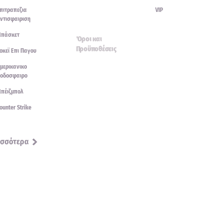
πιτραπεζια
VIP
ντισφαιριση
πάσκετ
Όροι και
Προϋποθέσεις
οκεϊ Επι Παγου
μερικανικο
οδοσφαιρο
πέιζμπολ
ounter Strike
ισσότερα