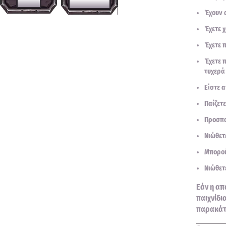
Ελληνικά
Κέντρο βοήθειας
Έχουν α
Έχετε χ
Έχετε 
Έχετε 
τυχερά 
Είστε 
Παίζετε
Προσπα
Νιώθετ
Μπορού
Νιώθετ
Εάν η απ
παιχνίδι
παρακάτω