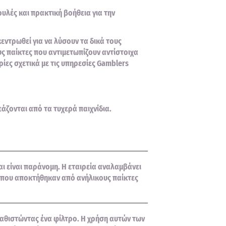
λές και πρακτική βοήθεια για την
ντρωθεί για να λύσουν τα δικά τους
ς παίκτες που αντιμετωπίζουν αντίστοιχα
ες σχετικά με τις υπηρεσίες Gamblers
άζονται από τα τυχερά παιχνίδια.
ι είναι παράνομη. Η εταιρεία αναλαμβάνει
η που αποκτήθηκαν από ανήλικους παίκτες
καθιστώντας ένα φίλτρο. Η χρήση αυτών των