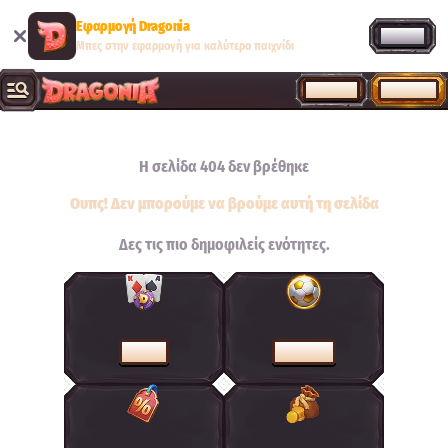
Εφαρμογή Dragonia
ΆΝΟΙΞΕ
Μπες στην εφαρμογή για καλύτερο παιχνίδι
ΣΎΝΔΕΣΗ
ΕΓΓΡΑΦΉ
Η σελίδα 404 δεν βρέθηκε
Ουπς! Δεν μπορούμε να βρούμε αυτή τη σελίδα
Δες τις πιο δημοφιλείς ενότητες.
ΚΑΖΊΝΟ
ΣΤΟΊΧΗΜΑ