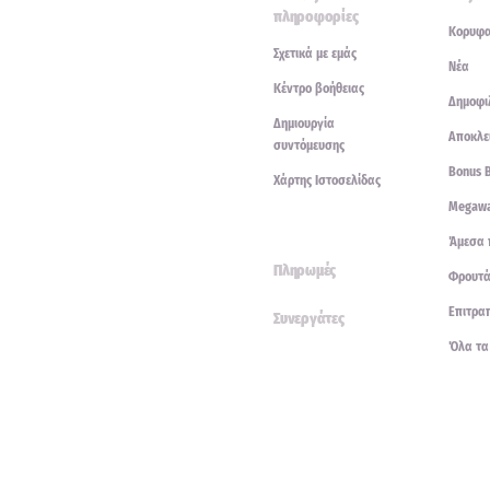
πληροφορίες
Κορυφα
Σχετικά με εμάς
Νέα
Κέντρο βοήθειας
Δημοφι
Δημιουργία
Αποκλε
συντόμευσης
Bonus 
Χάρτης Ιστοσελίδας
Megaw
Άμεσα 
Πληρωμές
Φρουτά
Επιτραπ
Συνεργάτες
Όλα τα 