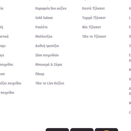
ία
Κορυφαίο live καζίνο
Καυτά Τζάκποτ
Α
Gold Saloon
Τυχερά Τζάκποτ
L
λή
Ρουλέτα
Νέα Τζάκποτ
Ε
ιστικά
Μπλάκτζακ
Όλα τα Τζάκποτ
Π
Buys
Διεθνή τραπέζια
Τ
ays
Σόου παιχνιδιών
Ε
Α
παιχνίδια
Μπακαρά & Ζάρια
Μ
κια
Πόκερ
Χ
έζια παιχνίδια
Όλα τα Live Καζίνο
Α
παιχνίδια
Π
Μ
C