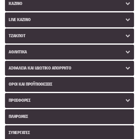
ΚΑΖΊΝΟ
LIVE ΚΑΖΊΝΟ
ΤΖΆΚΠΟΤ
ΑΘΛΗΤΙΚΆ
ΑΣΦΆΛΕΙΑ ΚΑΙ ΙΔΙΩΤΙΚΌ ΑΠΌΡΡΗΤΟ
ΌΡΟΙ ΚΑΙ ΠΡΟΫΠΟΘΈΣΕΙΣ
ΠΡΟΣΦΟΡΈΣ
ΠΛΗΡΩΜΈΣ
ΣΥΝΕΡΓΆΤΕΣ