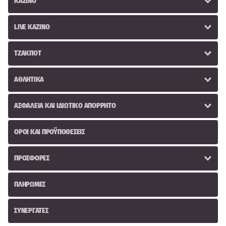
ΚΑΖΊΝΟ
LIVE ΚΑΖΊΝΟ
ΤΖΆΚΠΟΤ
ΑΘΛΗΤΙΚΆ
ΑΣΦΆΛΕΙΑ ΚΑΙ ΙΔΙΩΤΙΚΌ ΑΠΌΡΡΗΤΟ
ΌΡΟΙ ΚΑΙ ΠΡΟΫΠΟΘΈΣΕΙΣ
ΠΡΟΣΦΟΡΈΣ
ΠΛΗΡΩΜΈΣ
ΣΥΝΕΡΓΆΤΕΣ