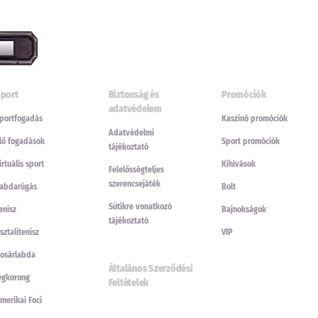
HAT
port
Biztonság és
Promóciók
adatvédelem
portfogadás
Kaszinó promóciók
Adatvédelmi
lő fogadások
Sport promóciók
tájékoztató
irtuális sport
Kihívások
Felelősségteljes
szerencsejáték
abdarúgás
Bolt
Sütikre vonatkozó
enisz
Bajnokságok
tájékoztató
sztalitenisz
VIP
osárlabda
Általános Szerződési
égkorong
Feltételek
merikai Foci