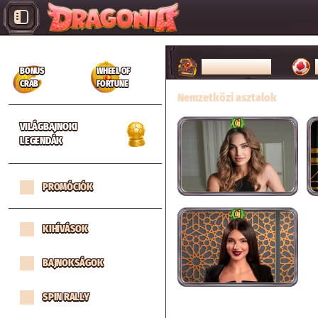
SZOLGÁLTATÓK
BONUS
WHEEL OF
CRAB
FORTUNE
Nemzetközi asztalok
új
VILÁGBAJNOKI
JÁTÉK
LEGENDÁK
PROMÓCIÓK
új
JÁTÉK
KIHÍVÁSOK
BAJNOKSÁGOK
SPIN RALLY