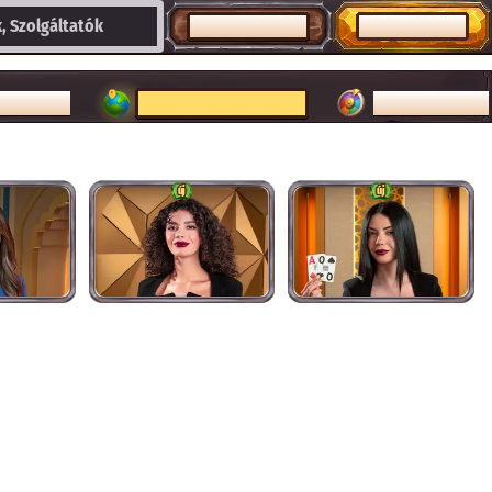
, Szolgáltatók
BEJELENTKEZÉS
REGISZTRÁCIÓ
LACKJACK
NEMZETKÖZI ASZTALOK
JÁTÉKMŰSOROK
új
új
K
JÁTÉK
JÁTÉK