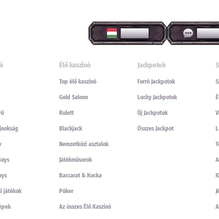
MAGYAR
ÉLŐ C
nó
Élő kaszinó
Jackpotok
S
Top élő kaszinó
Forró Jackpotok
S
Gold Saloon
Lucky Jackpotok
É
rű
Rulett
Új Jackpotok
V
jnokság
Blackjack
Összes Jackpot
L
v
Nemzetközi asztalok
T
Buys
Játékműsorok
A
ays
Baccarat & Kocka
K
i játékok
Póker
J
épek
Az összes Élő Kaszinó
A