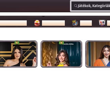
Játékok, Kategóriák
TOP ÉLŐ KASZINÓ
GOLD SALOON
RULETT
B
új
új
JÁTÉK
JÁTÉK
JÁTÉ