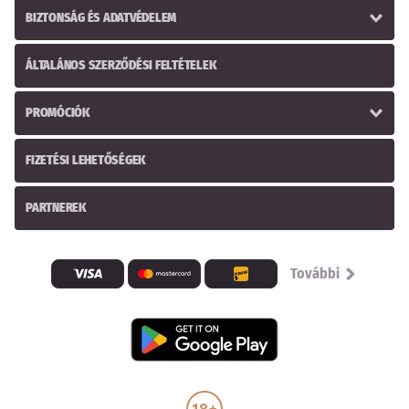
BIZTONSÁG ÉS ADATVÉDELEM
ÁLTALÁNOS SZERZŐDÉSI FELTÉTELEK
PROMÓCIÓK
FIZETÉSI LEHETŐSÉGEK
PARTNEREK
További