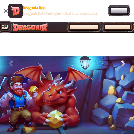
Dragonia App
MEGNYIT
A legjobb játékélményhez töltsd le az alkalmazást.
BEJELENTKEZÉS
REGISZTRÁCIÓ