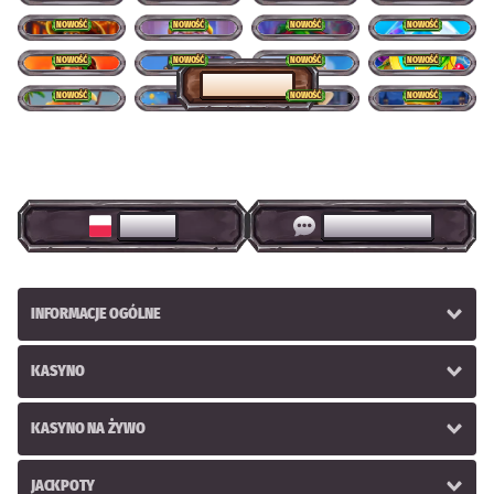
NOWOŚĆ
NOWOŚĆ
NOWOŚĆ
NOWOŚĆ
NOWOŚĆ
NOWOŚĆ
NOWOŚĆ
NOWOŚĆ
WIĘCEJ GIER
NOWOŚĆ
NOWOŚĆ
NOWOŚĆ
POLSKI
CZAT NA ŻYWO
INFORMACJE OGÓLNE
KASYNO
KASYNO NA ŻYWO
JACKPOTY