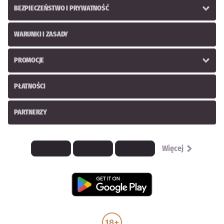
BEZPIECZEŃSTWO I PRYWATNOŚĆ
WARUNKI I ZASADY
PROMOCJE
PŁATNOŚCI
PARTNERZY
Więcej