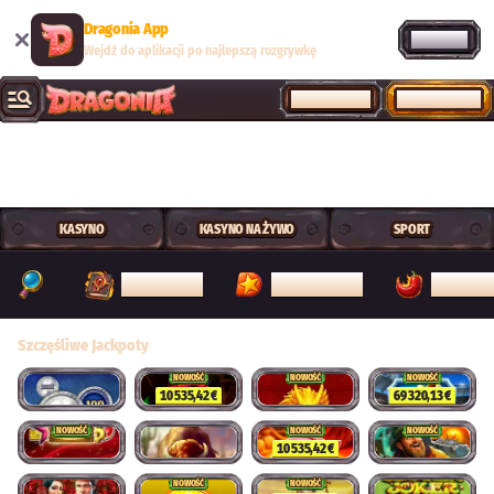
Dragonia App
OTWÓRZ
Wejdź do aplikacji po najlepszą rozgrywkę
ZALOGUJ SIĘ
ZAREJESTRUJ
KASYNO
KASYNO NA ŻYWO
SPORT
WONDERPOT
GORĄCE 
DOSTAWCY
Szczęśliwe Jackpoty
NOWOŚĆ
NOWOŚĆ
NOWOŚĆ
10 535,42 €
69 320,13 €
NOWOŚĆ
NOWOŚĆ
NOWOŚĆ
10 535,42 €
NOWOŚĆ
NOWOŚĆ