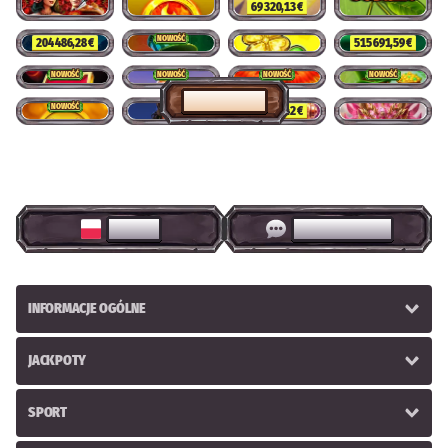
69 320,13 €
NOWOŚĆ
204 486,28 €
515 691,59 €
NOWOŚĆ
NOWOŚĆ
NOWOŚĆ
NOWOŚĆ
WIĘCEJ GIER
NOWOŚĆ
10 535,42 €
POLSKI
CZAT NA ŻYWO
INFORMACJE OGÓLNE
JACKPOTY
SPORT