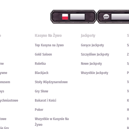
POLSKI
CZAT NA
o
Kasyno Na Żywo
Jackpoty
S
Top Kasyna na żywo
Gorące Jackpoty
S
Gold Saloon
Szczęśliwe Jackpoty
Z
rne
Ruletka
Nowe Jackpoty
S
zywne
Blackjack
Wszystkie Jackpoty
P
Bonusem
Stoły Międzynarodowe
T
ays
Gry Show
T
tychmiastowe
Bakarat i Kości
K
Poker
H
łowe
Wszystkie w Kasynie Na
F
Żywo
ie Gry
B