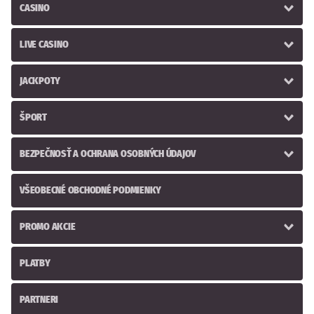
CASINO
LIVE CASINO
JACKPOTY
ŠPORT
BEZPEČNOSŤ A OCHRANA OSOBNÝCH ÚDAJOV
VŠEOBECNÉ OBCHODNÉ PODMIENKY
PROMO AKCIE
PLATBY
PARTNERI