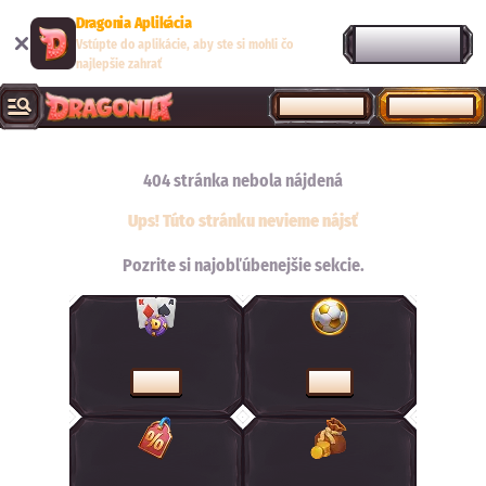
Dragonia Aplikácia
OTVORTE
Vstúpte do aplikácie, aby ste si mohli čo
STRÁNKU
najlepšie zahrať
PRIHLÁSENIE
REGISTRÁCIA
404 stránka nebola nájdená
Ups! Túto stránku nevieme nájsť
Pozrite si najobľúbenejšie sekcie.
CASINO
ŠPORT