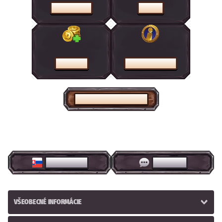
PROMO AKCIE
OBCHOD
POKLADŇA
CENTRUM POMOCI
DOMOVSKÁ STRÁNKA
SLOVENČINA
LIVE CHAT
VŠEOBECNÉ INFORMÁCIE