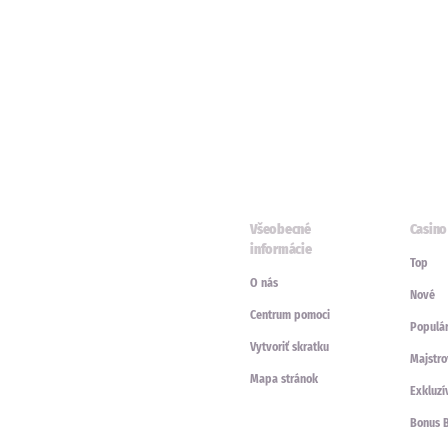
Všeobecné
Casino
informácie
Top
O nás
Nové
Centrum pomoci
Populá
Vytvoriť skratku
Majstro
Mapa stránok
Exkluzí
Bonus 