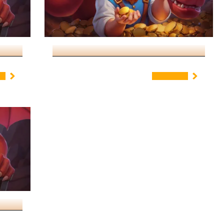
400 €
Live Cashback 25% až do výšky 200 €
AC
ČÍTAJTE VIAC