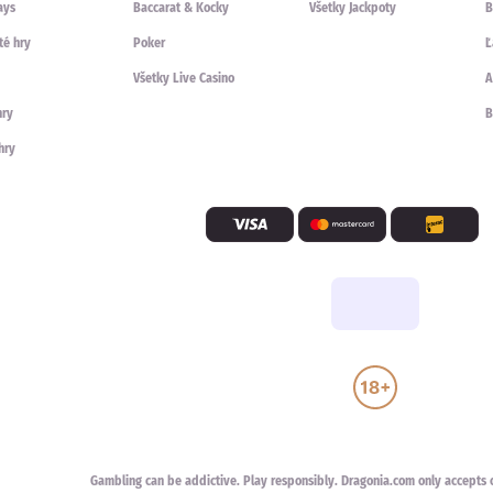
ays
Baccarat & Kocky
Všetky Jackpoty
B
té hry
Poker
Ľ
Všetky Live Casino
A
hry
B
hry
Gambling can be addictive. Play responsibly. Dragonia.com only accepts c