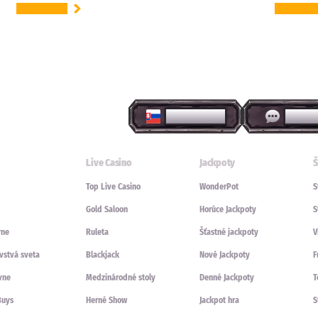
ČÍTAJTE VIAC
ČÍTAJTE VI
SLOVENČINA
LIVE C
Live Casino
Jackpoty
Š
Top Live Casino
WonderPot
S
Gold Saloon
Horúce Jackpoty
S
rne
Ruleta
Šťastné jackpoty
V
vstvá sveta
Blackjack
Nové Jackpoty
F
vne
Medzinárodné stoly
Denné Jackpoty
T
Buys
Herné Show
Jackpot hra
S