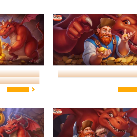
Casino
d bonus 60% až
Roulette Run 8 000 €
ČÍTAJTE VIAC
ČÍTAJTE VI
Casino