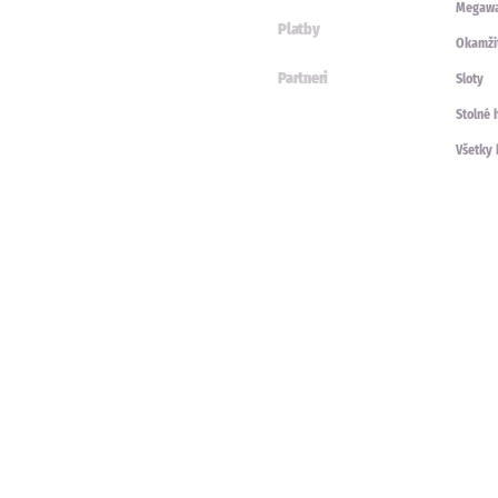
Megaw
Platby
Okamži
Partneri
Sloty
Stolné 
Všetky 