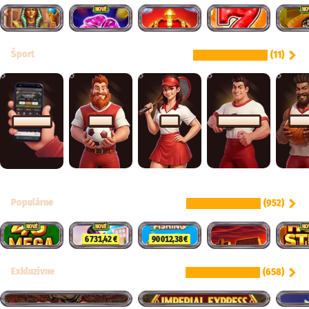
NOVÉ
NO
Šport
ZOBRAZIŤ VŠETKO
(11)
FUTBAL
TENIS
STOLNÝ TENIS
BASK
STÁVKY LIVE
Populárne
ZOBRAZIŤ VŠETKO
(952)
NOVÉ
NOVÉ
NO
6 731,42 €
90 012,38 €
Exkluzívne
ZOBRAZIŤ VŠETKO
(658)