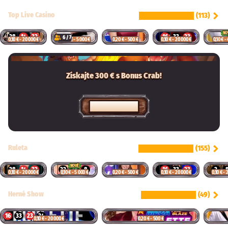
Top Live Casino
ZOBRAZIŤ VŠETKO
(113)
NO
28
14
32
16
33
23
6 / 7
0,10 € - 20 000 €
50,00 € - 5 000 €
0,20 € - 500 €
0,10 € - 20 000 €
0,10 € -
5
6
9
24
15
17
2
0
26
14
13
18
8
0
18
0
15
30
Získajte 300 € s Bonus Crab!
32
14
2
36
30
32
0
31
19
35
9
29
9
16
5
17
HRAJTE TERAZ
Ruleta
ZOBRAZIŤ VŠETKO
(155)
NOVÉ
28
14
32
22
28
8
16
33
23
2
0,10 € - 20 000 €
0,10 € - 5 000 €
0,20 € - 500 €
0,10 € - 20 000 €
0,10 € - 
5
6
9
20
16
27
24
15
17
27
3
2
0
26
21
24
20
14
13
18
6
Herné Show
ZOBRAZIŤ VŠETKO
(49)
8
0
18
15
25
23
0
15
30
21
32
14
2
13
0
19
36
30
32
2
3
16
33
23
24
0,10 € - 20 000 €
0,20 € - 500 €
0
31
19
0
17
23
35
9
29
13
15
17
14
13