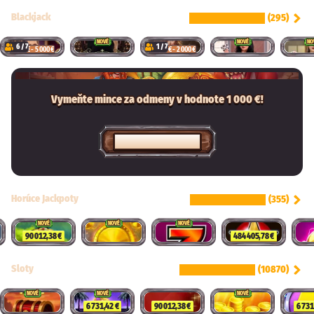
9
16
9
19
5
17
21
2
18
0
15
30
Blackjack
ZOBRAZIŤ VŠETKO
(295)
36
30
32
35
9
29
5
17
NOVÉ
NOVÉ
NO
6 / 7
1 / 7
50,00 € - 5 000 €
100,00 € - 2 000 €
Vymeňte mince za odmeny v hodnote 1 000 €!
NÁKUPUJTE TERAZ
Horúce Jackpoty
ZOBRAZIŤ VŠETKO
(355)
NOVÉ
NOVÉ
NOVÉ
90 012,38 €
484 405,78 €
Sloty
ZOBRAZIŤ VŠETKO
(10870)
NOVÉ
NOVÉ
NOVÉ
6 731,42 €
90 012,38 €
6 731