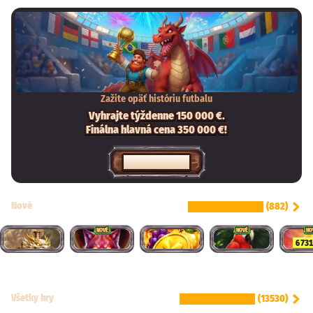
Zažite opäť históriu futbalu
Vyhrajte týždenne 150 000 €.
Finálna hlavná cena 350 000 €!
HRAJTE TERAZ
Nové
ZOBRAZIŤ VŠETKO
(882)
NOVÉ
NOVÉ
NO
6 731
Všetky hry
ZOBRAZIŤ VŠETKO
(13530)