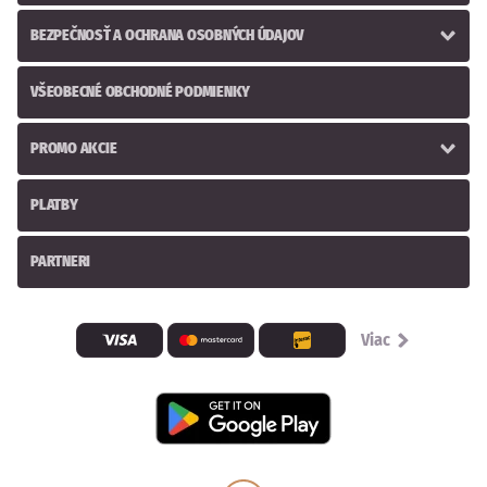
BEZPEČNOSŤ A OCHRANA OSOBNÝCH ÚDAJOV
VŠEOBECNÉ OBCHODNÉ PODMIENKY
PROMO AKCIE
PLATBY
PARTNERI
Viac