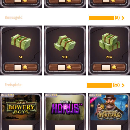
Bonusgeld
ALLE ANSEHEN
(8)
5 €
10 €
20 €
500
900
1500
Freispiele
ALLE ANSEHEN
(29)
Wette:
0,20 €
Wette:
0,10 €
Wette:
0,10 €
The Bowery Boys
Wings of Horus
Detective Fortune