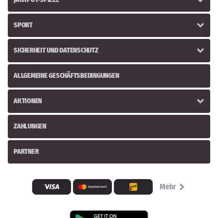
SPORT
SICHERHEIT UND DATENSCHUTZ
ALLGEMEINE GESCHÄFTSBEDINGUNGEN
AKTIONEN
ZAHLUNGEN
PARTNER
Mehr