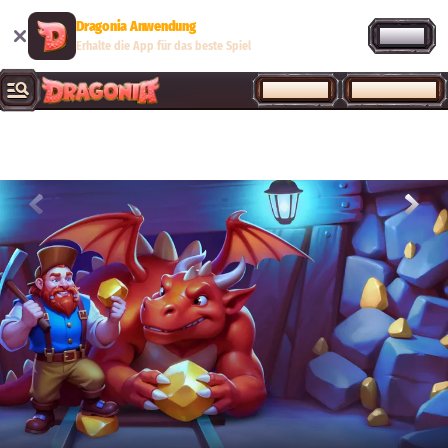
Dragonia Anwendung
ÖFFNEN
Erhalte die App für das beste Spiel
EINLOGGEN
REGISTRIEREN