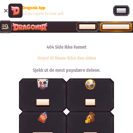
Dragonia App
ÅPEN
Gå inn i appen for best spill
LOGG INN
REGISTRER DEG
404 Side Ikke Funnet
Oops! Vi finner ikke den siden
Sjekk ut de mest populære delene.
CASINO
ODDS