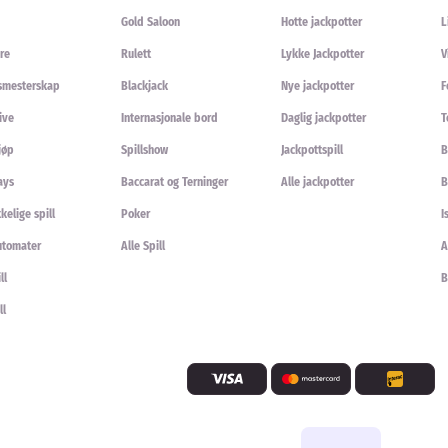
Gold Saloon
Hotte jackpotter
L
re
Rulett
Lykke Jackpotter
V
smesterskap
Blackjack
Nye jackpotter
F
ive
Internasjonale bord
Daglig jackpotter
T
jøp
Spillshow
Jackpottspill
B
ays
Baccarat og Terninger
Alle jackpotter
B
kelige spill
Poker
I
utomater
Alle Spill
A
ll
B
ll