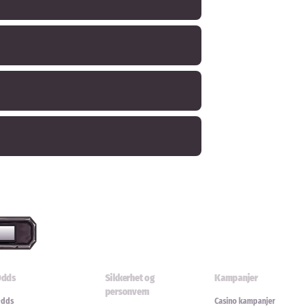
HAT
Odds
Sikkerhet og
Kampanjer
personvern
dds
Casino kampanjer