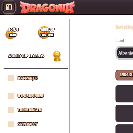
Betalin
BONUS
WHEEL OF
CRAB
FORTUNE
Land
WORLD CUP LEGENDS
INNSK
KAMPANJER
UTFORDRINGER
TURNERINGER
SPIN RALLY