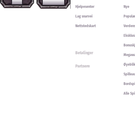
NORSK
HJELPESENTER
Hjelpesenter
Nye
Lag snarvei
Populæ
Nettstedskart
Verden
Eksklus
Bonusk
Betalinger
Megaw
Øyeblik
Partnere
Spillea
Bordspi
Alle Spi