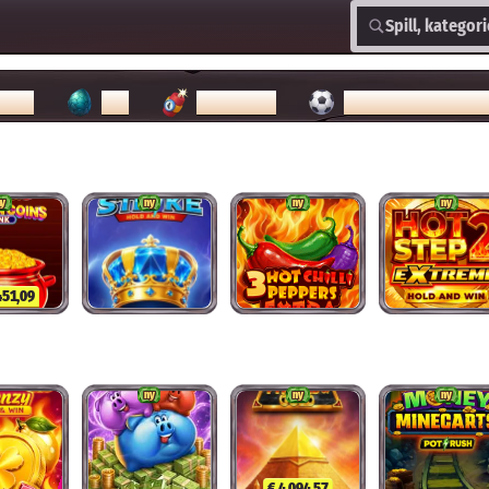
Spill, kategor
TOPP
NYE
POPULÆRE
VERDENSMESTERSK
ny
ny
ny
ny
LL NÅ
SPILL NÅ
SPILL NÅ
SPILL NÅ
451,09
ny
ny
ny
LL NÅ
SPILL NÅ
SPILL NÅ
SPILL NÅ
€ 4 094,57