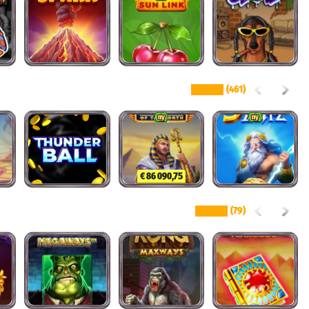
SPILL NÅ
SPILL NÅ
SPILL NÅ
SE ALLE
(461)
ny
ny
SPILL NÅ
SPILL NÅ
SPILL NÅ
€ 86 090,75
SE ALLE
(79)
SPILL NÅ
SPILL NÅ
SPILL NÅ