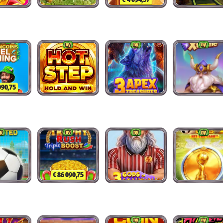
ny
ny
ny
LL NÅ
SPILL NÅ
SPILL NÅ
SPILL NÅ
090,75
ny
ny
ny
ny
LL NÅ
SPILL NÅ
SPILL NÅ
SPILL NÅ
€ 86 090,75
ny
ny