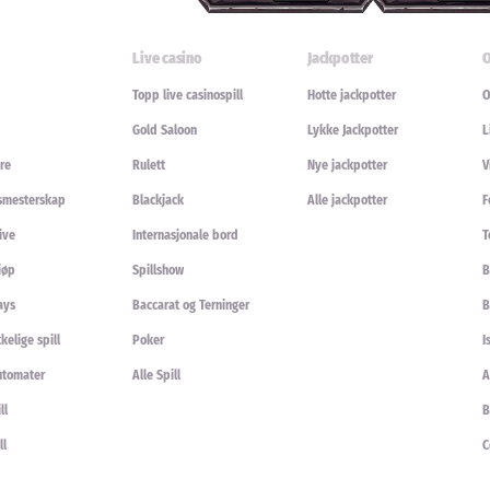
så øke fordelene dine i vårt Dragonia VIP program!
Live casino
Jackpotter
alle casinospill
Topp live casinospill
Hotte jackpotter
O
r det perfekte stedet for å glede deg over casinospill online, men du kan og
sedyktige odds og sjenerøse kampanjer. Når du har plassert spillene dine, ve
Gold Saloon
Lykke Jackpotter
L
l.
re
Rulett
Nye jackpotter
V
, fra bord til maskiner til levende underholdning. Vi har noen utrolige bord i c
smesterskap
Blackjack
Alle jackpotter
F
 til bordspillene dine, kan det være lurt å prøve deg på et av våre mange li
ippestudioer med ekte verter, bankfolk, croupiere og dealere via live stream.
ive
Internasjonale bord
T
registrert, kan du spille live spillshowene våre og nyte eksklusive VIP bord.
jøp
Spillshow
B
nia Online Casino klassikere:
ays
Baccarat og Terninger
B
accarat – Vi har baccarat med terninger eller med kort, på vanlige eller live b
kelige spill
Poker
I
tid vil føle deg hjemme.
ack – Vi har alle dine favoritt blackjack varianter for spillere som leter etter
utomater
Alle Spill
A
– Spill på bordene våre med brag 5-card, hold’em og mer.
ll
B
 – For å fullføre sirkelen, hvorfor ikke prøve vårt amerikanske, franske og eur
pillshow – Dette er det siste innen online casinospill. Spill med ekte verter på
ll
C
inger – Bli med i en turnering for andeler av gevinster i premiepotten og hau