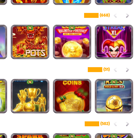
SE ALLE
(668)
ny
ny
SPILL NÅ
SPILL NÅ
SPILL NÅ
SE ALLE
(51)
ny
ny
SPILL NÅ
SPILL NÅ
SPILL NÅ
SE ALLE
(502)
ny
ny