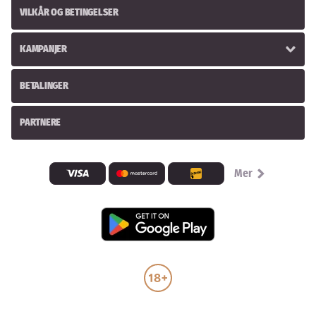
VILKÅR OG BETINGELSER
KAMPANJER
BETALINGER
PARTNERE
Mer