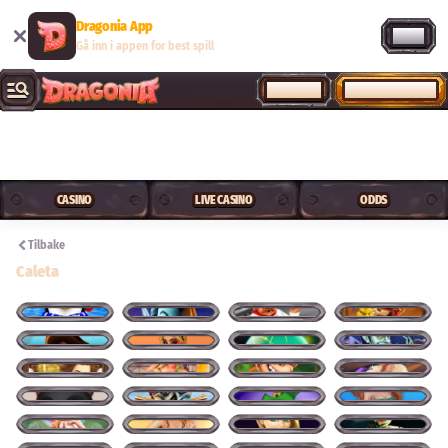
Dragonia App
ÅPEN
Gå inn i appen for best spill
LOGG INN
REGISTRER DEG
CASINO
LIVE CASINO
ODDS
Tilbake
Caleta