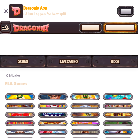
Dragonia App
ÅPEN
Gå inn i appen for best spill
LOGG INN
REGISTRER DEG
CASINO
LIVE CASINO
ODDS
Tilbake
ELA Games
NY
NY