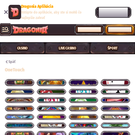
Dragonia Aplikácia
OTVORTE
Vstúpte do aplikácie, aby ste si mohli čo
STRÁNKU
najlepšie zahrať
PRIHLÁSENIE
REGISTRÁCIA
CASINO
LIVE CASINO
ŠPORT
Späť
OneTouch
NOVÉ
NOVÉ