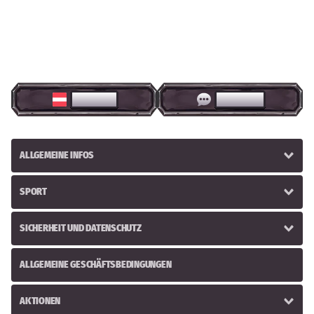
DEUTSCH
LIVE CHAT
ALLGEMEINE INFOS
SPORT
SICHERHEIT UND DATENSCHUTZ
ALLGEMEINE GESCHÄFTSBEDINGUNGEN
AKTIONEN