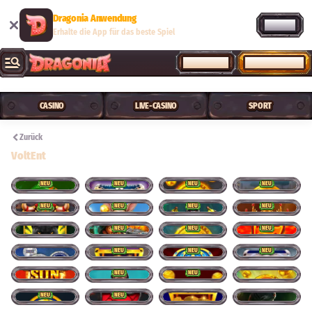
Dragonia Anwendung
ÖFFNEN
Erhalte die App für das beste Spiel
EINLOGGEN
REGISTRIEREN
CASINO
LIVE-CASINO
SPORT
Zurück
VoltEnt
NEU
NEU
NEU
NEU
NEU
NEU
NEU
NEU
NEU
NEU
NEU
NEU
NEU
NEU
NEU
NEU
NEU
NEU