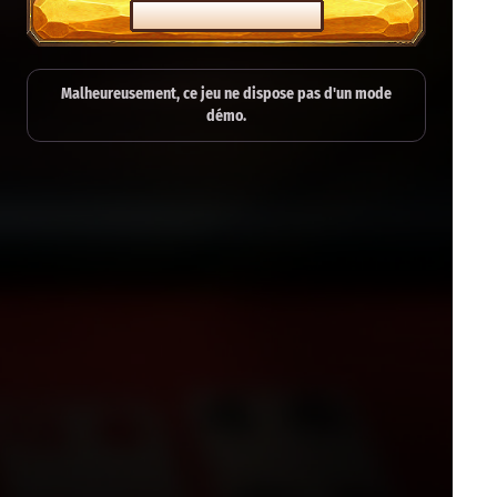
JOUER POUR DE VRAI
Malheureusement, ce jeu ne dispose pas d'un mode
démo.