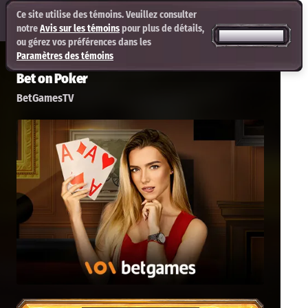
Ce site utilise des témoins. Veuillez consulter
notre
Avis sur les témoins
pour plus de détails,
TOUT ACCEPTER
ou gérez vos préférences dans les
Paramètres des témoins
Bet on Poker
BetGamesTV