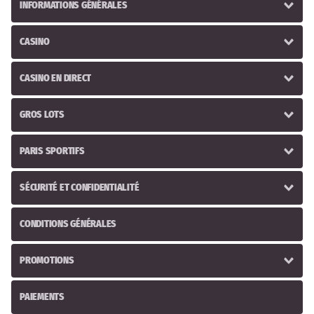
INFORMATIONS GÉNÉRALES
CASINO
CASINO EN DIRECT
GROS LOTS
PARIS SPORTIFS
SÉCURITÉ ET CONFIDENTIALITÉ
CONDITIONS GÉNÉRALES
PROMOTIONS
PAIEMENTS