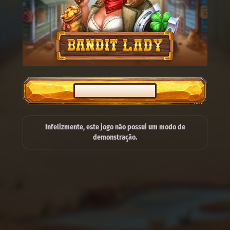
JOGUE DE VERDADE
Infelizmente, este jogo não possui um modo de
demonstração.