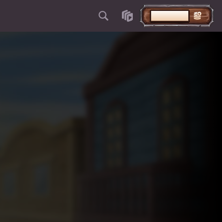
DEPOSITAR