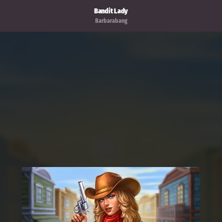
Bandit Lady
Barbarabang