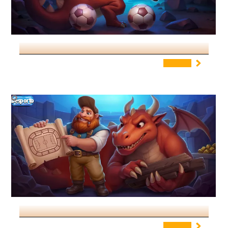
Pagamento Antecipado 50.000€
LER MAIS
Desporto
Bet Builder 50% Sem Risco 50€
LER MAIS