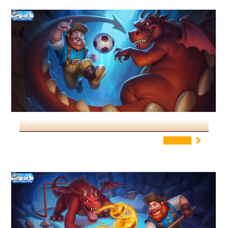
Desporto
Bónus de Recarga Semanal 50% até 500€
LER MAIS
Desporto