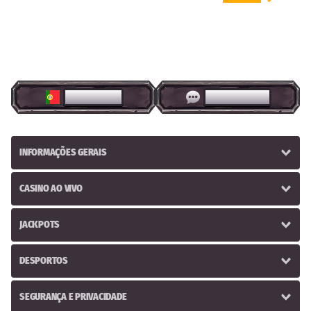
PORTUGUÊS
CHAT AO VIVO
INFORMAÇÕES GERAIS
CASINO AO VIVO
JACKPOTS
DESPORTOS
SEGURANÇA E PRIVACIDADE