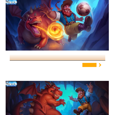
Desporto
Múltipla Turbinada 100.000€
LER MAIS
Desporto