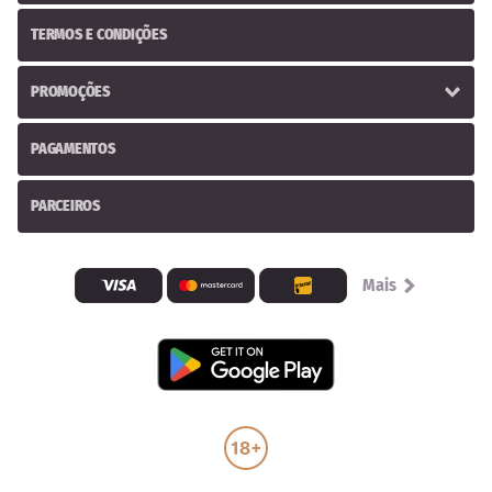
TERMOS E CONDIÇÕES
PROMOÇÕES
PAGAMENTOS
PARCEIROS
Mais